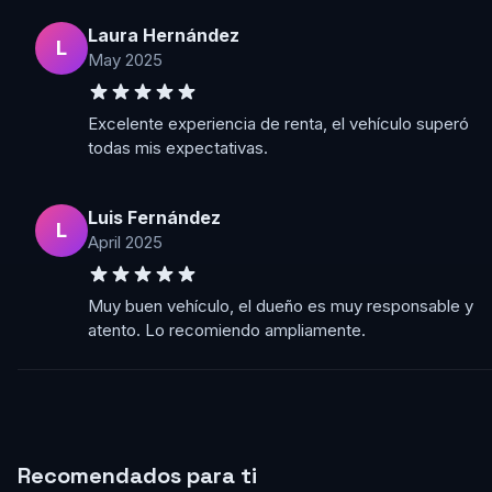
Laura Hernández
L
May 2025
Excelente experiencia de renta, el vehículo superó
todas mis expectativas.
Luis Fernández
L
April 2025
Muy buen vehículo, el dueño es muy responsable y
atento. Lo recomiendo ampliamente.
Recomendados para ti