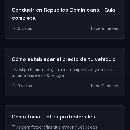
Conducir en República Dominicana - Guía
completa
745 vistas
hace 9 meses
Cómo establecer el precio de tu vehículo
Investiga tu mercado, arranca competitivo, y recuerda:
tu tarifa base es 100% tuya.
233 vistas
hace 9 meses
Cómo tomar fotos profesionales
Tips para fotografías que atraen huéspedes