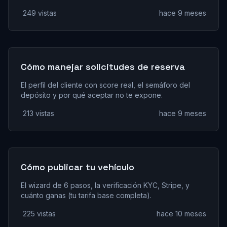
249 vistas
hace 9 meses
Cómo manejar solicitudes de reserva
El perfil del cliente con score real, el semáforo del
depósito y por qué aceptar no te expone.
213 vistas
hace 9 meses
Cómo publicar tu vehículo
El wizard de 6 pasos, la verificación KYC, Stripe, y
cuánto ganas (tu tarifa base completa).
225 vistas
hace 10 meses