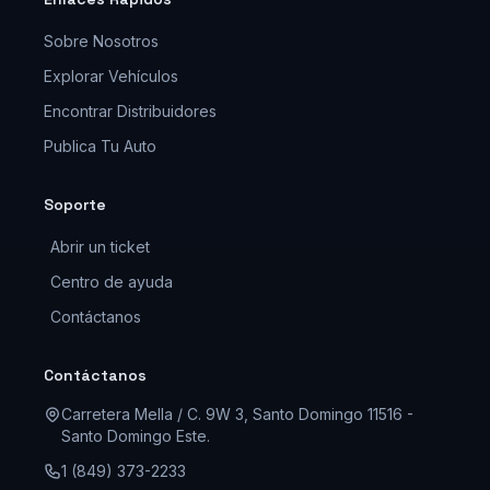
Sobre Nosotros
Explorar Vehículos
Encontrar Distribuidores
Publica Tu Auto
Soporte
Abrir un ticket
Centro de ayuda
Contáctanos
Contáctanos
Carretera Mella / C. 9W 3, Santo Domingo 11516 -
Santo Domingo Este.
1 (849) 373-2233