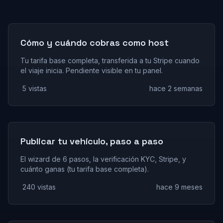
Cómo y cuándo cobras como host
Tu tarifa base completa, transferida a tu Stripe cuando
el viaje inicia. Pendiente visible en tu panel.
5 vistas
hace 2 semanas
Publicar tu vehículo, paso a paso
El wizard de 6 pasos, la verificación KYC, Stripe, y
cuánto ganas (tu tarifa base completa).
240 vistas
hace 9 meses