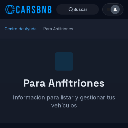
Buscar
👤
Centro de Ayuda
Para Anfitriones
Para Anfitriones
Información para listar y gestionar tus
vehículos