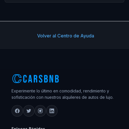
Volver al Centro de Ayuda
Experimente lo último en comodidad, rendimiento y
sofisticación con nuestros alquileres de autos de lujo.
Enlaces Rápidos