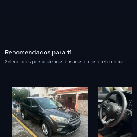
Recomendados para ti
Selecciones personalizadas basadas en tus preferencias