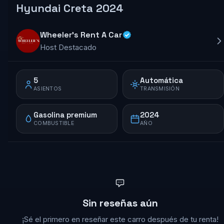
Hyundai Creta 2024
Wheeler's Rent A Car
Host Destacado
5
Automática
ASIENTOS
TRANSMISIÓN
Gasolina premium
2024
COMBUSTIBLE
AÑO
Sin reseñas aún
¡Sé el primero en reseñar este carro después de tu renta!