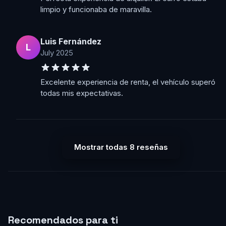
limpio y funcionaba de maravilla.
Luis Fernández
L
July 2025
Excelente experiencia de renta, el vehículo superó
todas mis expectativas.
Mostrar todas 8 reseñas
Recomendados para ti