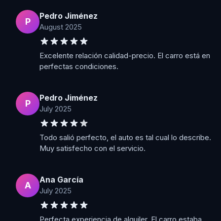
Pedro Jiménez
P
August 2025
Excelente relación calidad-precio. El carro está en
perfectas condiciones.
Pedro Jiménez
P
July 2025
Todo salió perfecto, el auto es tal cual lo describe.
Muy satisfecho con el servicio.
Ana García
A
July 2025
Perfecta experiencia de alquiler. El carro estaba