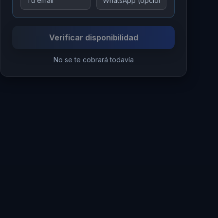
Verificar disponibilidad
No se te cobrará todavía