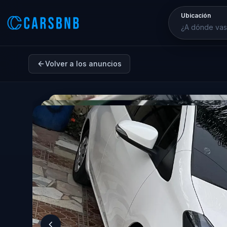
Ubicación
Volver a los anuncios