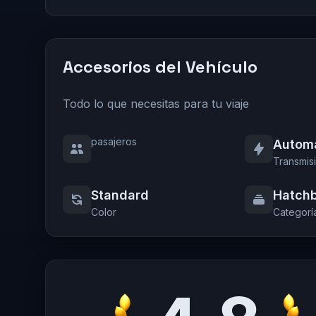
Accesorios del Vehículo
Todo lo que necesitas para tu viaje
pasajeros
Autom
Transmis
Standard
Hatch
Color
Categorí