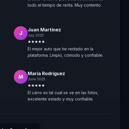
todo el tiempo de renta. Muy contento.
Juan Martínez
J
July 2025
El mejor auto que he rentado en la
plataforma. Limpio, cómodo y confiable.
María Rodríguez
M
June 2025
El carro es tal cual se ve en las fotos,
excelente estado y muy confiable.